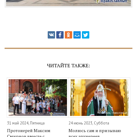
ЧИТАЙТЕ ТАКЖЕ:
31 май 2024, Пятница
24 июнь 2023, Суббота
Протоиерей Максим
Молюсь сам и призываю
Смирнов вместе с
всех архиереев...