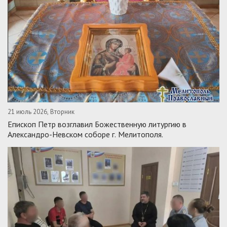
21 июль 2026, Вторник
Епископ Петр возглавил Божественную литургию в
Александро-Невском соборе г. Мелитополя.