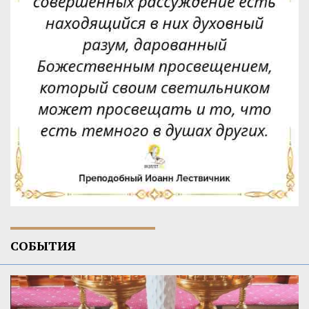
СОБЫТИЯ