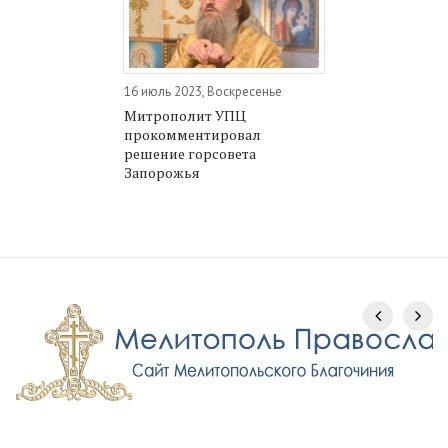
16 июль 2023, Воскресенье
Митрополит УПЦ
прокомментировал
решение горсовета
Запорожья