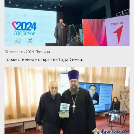
02 февраль 2024, Пятница
Торжественное открытие Года Семьи.