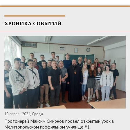
ХРОНИКА СОБЫТИЙ
10 апрель 2024, Среда
Протоиерей Максим Смирнов провел открытый урок в
Мелитопольском профильном училище #1