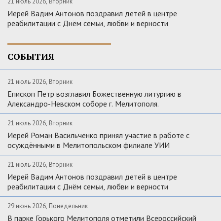
21 июль 2026, Вторник
Иерей Вадим Антонов поздравил детей в центре
реабилитации с Днём семьи, любви и верности
СОБЫТИЯ
21 июль 2026, Вторник
Епископ Петр возглавил Божественную литургию в
Александро-Невском соборе г. Мелитополя.
21 июль 2026, Вторник
Иерей Роман Васильченко принял участие в работе с
осуждёнными в Мелитопольском филиале УИИ
21 июль 2026, Вторник
Иерей Вадим Антонов поздравил детей в центре
реабилитации с Днём семьи, любви и верности
29 июнь 2026, Понедельник
В парке Горького Мелитополя отметили Всероссийский