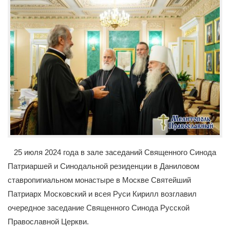
25 июля 2024 года в зале заседаний Священного Синода
Патриаршей и Синодальной резиденции в Даниловом
ставропигиальном монастыре в Москве Святейший
Патриарх Московский и всея Руси Кирилл возглавил
очередное заседание Священного Синода Русской
Православной Церкви.