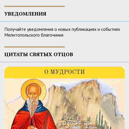
УВЕДОМЛЕНИЯ
Получайте уведомления о новых публикациях и событиях
Мелитопольского благочиния
ЦИТАТЫ СВЯТЫХ ОТЦОВ