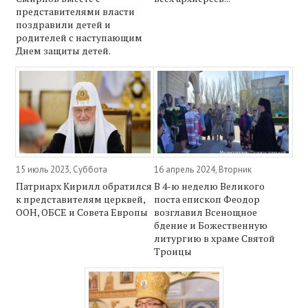
представителями власти
поздравили детей и
родителей с наступающим
Днем защиты детей.
15 июль 2023, Суббота
16 апрель 2024, Вторник
Патриарх Кирилл обратился
В 4-ю неделю Великого
к представителям церквей,
поста епископ Феодор
ООН, ОБСЕ и Совета Европы
возглавил Всенощное
бдение и Божественную
литургию в храме Святой
Троицы