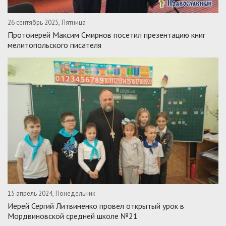
26 сентябрь 2025, Пятница
Протоиерей Максим Смирнов посетил презентацию книг
мелитопольского писателя
15 апрель 2024, Понедельник
Иерей Сергий Литвиненко провел открытый урок в
Мордвиновской средней школе №21