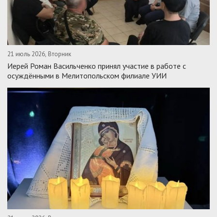
21 июль 2026, Вторник
Иерей Роман Васильченко принял участие в работе с
осуждёнными в Мелитопольском филиале УИИ