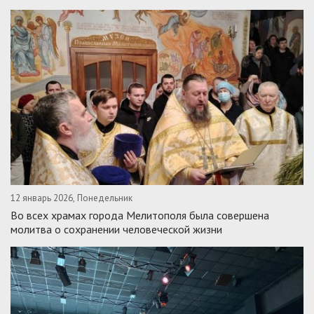
12 январь 2026, Понедельник
Во всех храмах города Мелитополя была совершена
молитва о сохранении человеческой жизни