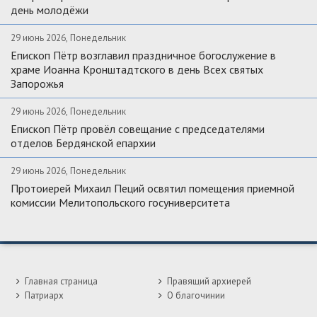
день молодёжи
29 июнь 2026, Понедельник
Епископ Пётр возглавил праздничное богослужение в
храме Иоанна Кронштадтского в день Всех святых
Запорожья
29 июнь 2026, Понедельник
Епископ Пётр провёл совещание с председателями
отделов Бердянской епархии
29 июнь 2026, Понедельник
Протоиерей Михаил Пеций освятил помещения приемной
комиссии Мелитопольского госуниверситета
Главная страница
Правящий архиерей
Патриарх
О благочинии