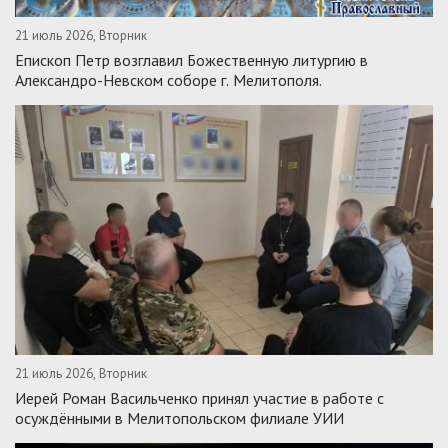
21 июль 2026, Вторник
Епископ Петр возглавил Божественную литургию в
Александро-Невском соборе г. Мелитополя.
21 июль 2026, Вторник
Иерей Роман Васильченко принял участие в работе с
осуждёнными в Мелитопольском филиале УИИ