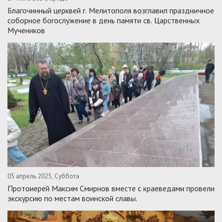
Благочинный церквей г. Мелитополя возглавил праздничное
соборное богослужение в день памяти св. Царственных
Мучеников
05 апрель 2025, Суббота
Протоиерей Максим Смирнов вместе с краеведами провели
экскурсию по местам воинской славы.