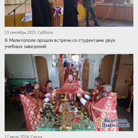
13 сентябрь 2025, Суббота
В Мелитополе прошли встречи со студентами двух
учебных заведений
17 июль 2024, Среда