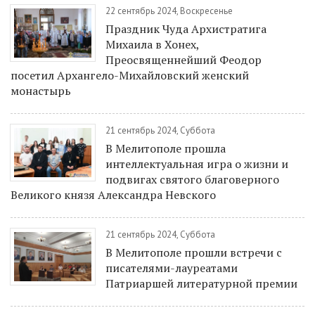
22 сентябрь 2024, Воскресенье
Праздник Чуда Архистратига
Михаила в Хонех,
Преосвященнейший Феодор
посетил Архангело-Михайловский женский
монастырь
21 сентябрь 2024, Суббота
В Мелитополе прошла
интеллектуальная игра о жизни и
подвигах святого благоверного
Великого князя Александра Невского
21 сентябрь 2024, Суббота
В Мелитополе прошли встречи с
писателями-лауреатами
Патриаршей литературной премии