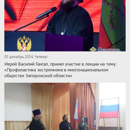
05 декабрь 2024, Четверг
Иерей Василий Гангал, принял участие в лекции на тему:
«Профилактика экстремизма в многонациональном
обществе Запорожской области»