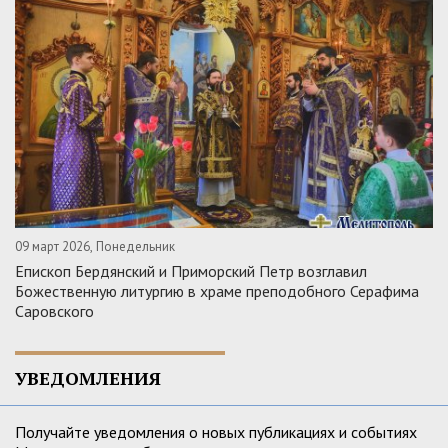
09 март 2026, Понедельник
Епископ Бердянский и Приморский Петр возглавил
Божественную литургию в храме преподобного Серафима
Саровского
УВЕДОМЛЕНИЯ
Получайте уведомления о новых публикациях и событиях