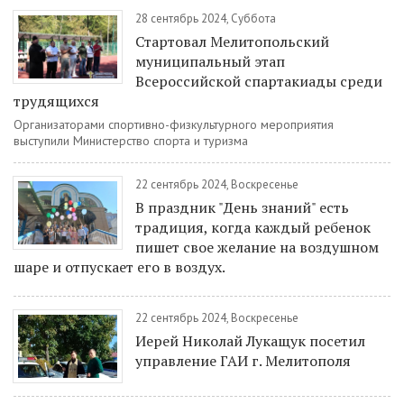
28 сентябрь 2024, Суббота
Стартовал Мелитопольский
муниципальный этап
Всероссийской спартакиады среди
трудящихся
Организаторами спортивно-физкультурного мероприятия
выступили Министерство спорта и туризма
22 сентябрь 2024, Воскресенье
В праздник "День знаний" есть
традиция, когда каждый ребенок
пишет свое желание на воздушном
шаре и отпускает его в воздух.
22 сентябрь 2024, Воскресенье
Иерей Николай Лукащук посетил
управление ГАИ г. Мелитополя