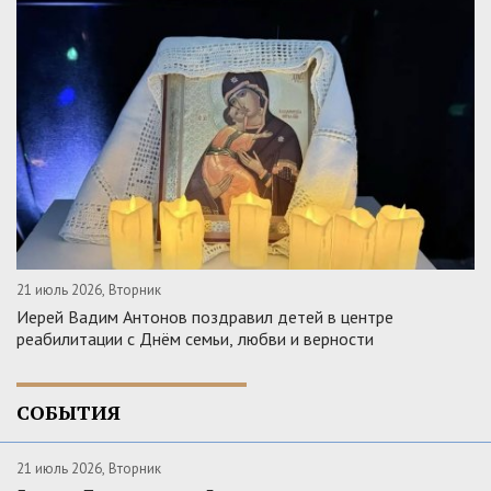
21 июль 2026, Вторник
Иерей Вадим Антонов поздравил детей в центре
реабилитации с Днём семьи, любви и верности
СОБЫТИЯ
21 июль 2026, Вторник