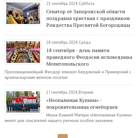
21 сентябрь 2024, Суббота
Сенатор от Запорожской области
поздравил христиан с праздником
Рождества Пресвятой Богородицы
18 сентябрь 2024, Среда
18 сентября - день памяти
праведного Феодосия исповедника
Мелитопольского
Преосвященнейший Феодор епископ Бердянский и Приморский с
архипастырским визитом посетил
17 сентябрь 2024, Вторник
«Неопалимая Купина» -
покровительница огнеборцев
Икона Божией Матери «Неопалимая Купина»
имеет для спасателей нашего региона особое значение.