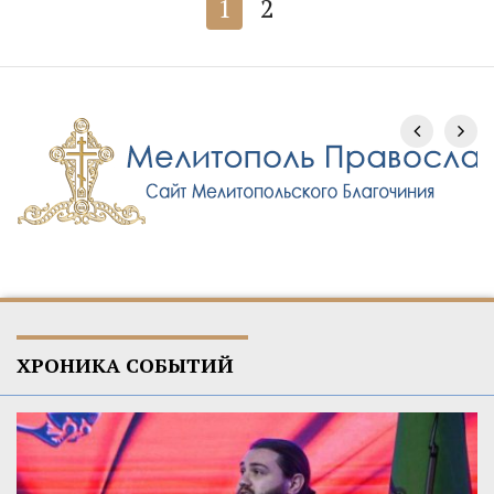
1
2
ХРОНИКА СОБЫТИЙ