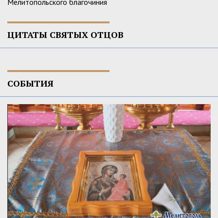
Мелитопольского благочиния
ЦИТАТЫ СВЯТЫХ ОТЦОВ
СОБЫТИЯ