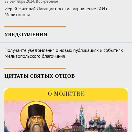
22 сентябрь 2024, Воскресенье
Иерей Николай Лукащук посетил управление ГАИ г.
Мелитополя
УВЕДОМЛЕНИЯ
Получайте уведомления о новых публикациях и событиях
Мелитопольского благочиния
ЦИТАТЫ СВЯТЫХ ОТЦОВ