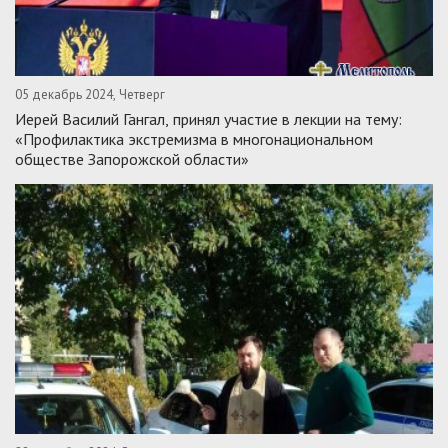
05 декабрь 2024, Четверг
Иерей Василий Гангал, принял участие в лекции на тему:
«Профилактика экстремизма в многонациональном
обществе Запорожской области»