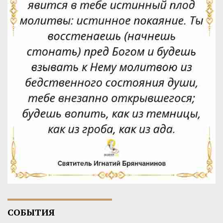
СОБЫТИЯ