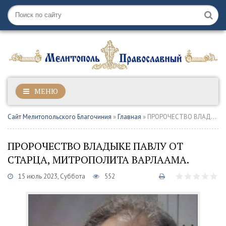
МЕНЮ
Сайт Мелитопольского Благочиния
»
Главная
» ПРОРОЧЕСТВО ВЛАДЫКЕ ПАВЛУ ОТ СТАРЦА, МИТРОПОЛИТА ВАРЛААМА.
ПРОРОЧЕСТВО ВЛАДЫКЕ ПАВЛУ ОТ
СТАРЦА, МИТРОПОЛИТА ВАРЛААМА.
15 июль 2023, Суббота
552