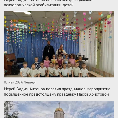
психологической реабилитации детей
02 май 2024, Четверг
Иерей Вадим Антонов посетил праздничное мероприятие
посвященное предстоящему празднику Пасхи Христовой