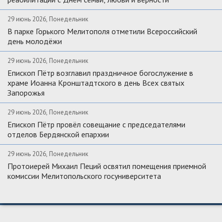
29 июнь 2026, Понедельник
В парке Горького Мелитополя отметили Всероссийский
день молодёжи
29 июнь 2026, Понедельник
Епископ Пётр возглавил праздничное богослужение в
храме Иоанна Кронштадтского в день Всех святых
Запорожья
29 июнь 2026, Понедельник
Епископ Пётр провёл совещание с председателями
отделов Бердянской епархии
29 июнь 2026, Понедельник
Протоиерей Михаил Пеций освятил помещения приемной
комиссии Мелитопольского госуниверситета