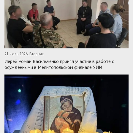
21 июль 2026, Вторник
Иерей Роман Васильченко принял участие в работе с
осуждёнными в Мелитопольском филиале УИИ