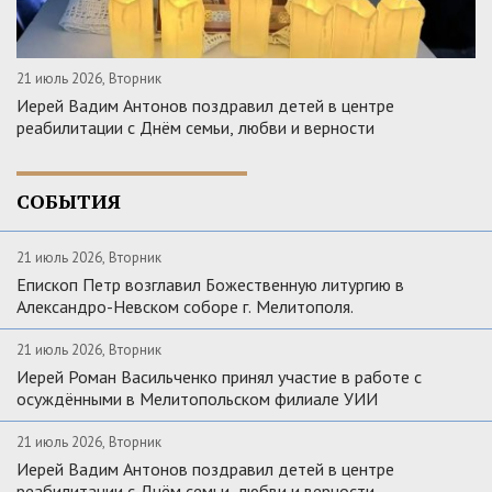
21 июль 2026, Вторник
Иерей Вадим Антонов поздравил детей в центре
реабилитации с Днём семьи, любви и верности
СОБЫТИЯ
21 июль 2026, Вторник
Епископ Петр возглавил Божественную литургию в
Александро-Невском соборе г. Мелитополя.
21 июль 2026, Вторник
Иерей Роман Васильченко принял участие в работе с
осуждёнными в Мелитопольском филиале УИИ
21 июль 2026, Вторник
Иерей Вадим Антонов поздравил детей в центре
реабилитации с Днём семьи, любви и верности