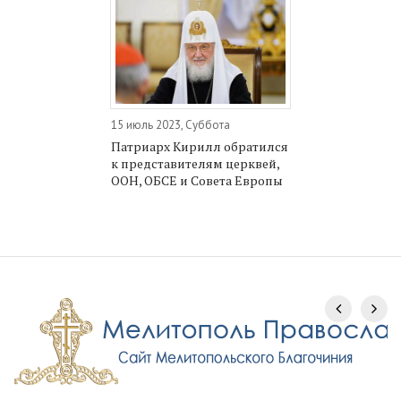
15 июль 2023, Суббота
Патриарх Кирилл обратился
к представителям церквей,
ООН, ОБСЕ и Совета Европы