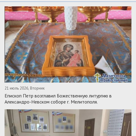
21 июль 2026, Вторник
Епископ Петр возглавил Божественную литургию в
Александро-Невском соборе г. Мелитополя.