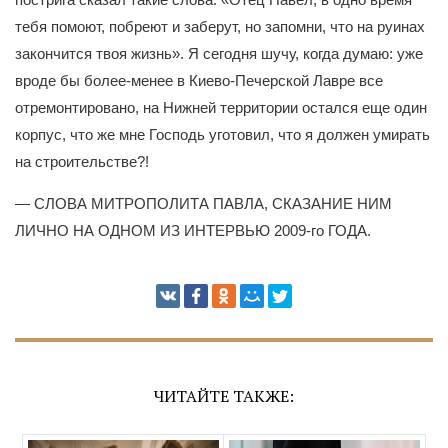
тебя помоют, побреют и заберут, но запомни, что на руинах
закончится твоя жизнь». Я сегодня шучу, когда думаю: уже
вроде бы более-менее в Киево-Печерской Лавре все
отремонтировано, на Нижней территории остался еще один
корпус, что же мне Господь уготовил, что я должен умирать
на строительстве?!
— СЛОВА МИТРОПОЛИТА ПАВЛА, СКАЗАНИЕ НИМ
ЛИЧНО НА ОДНОМ ИЗ ИНТЕРВЬЮ 2009-го ГОДА.
ЧИТАЙТЕ ТАКЖЕ: