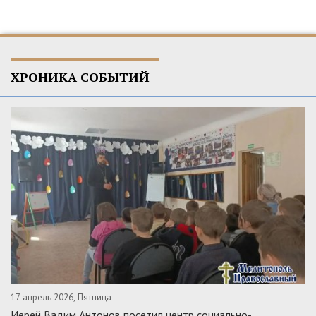
ХРОНИКА СОБЫТИЙ
17 апрель 2026, Пятница
Иерей Вадим Антонов посетил центр социально-