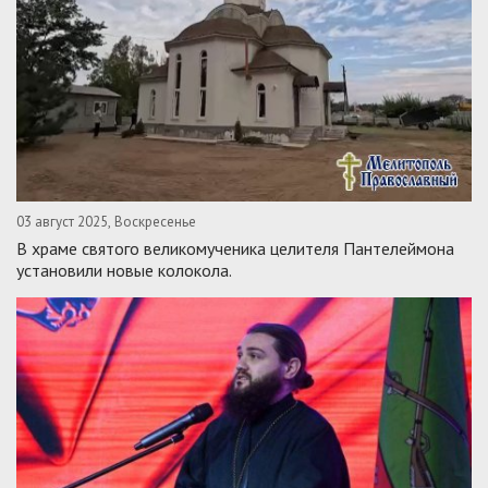
03 август 2025, Воскресенье
В храме святого великомученика целителя Пантелеймона
установили новые колокола.