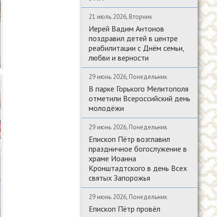
21 июль 2026, Вторник
Иерей Вадим Антонов
поздравил детей в центре
реабилитации с Днём семьи,
любви и верности
29 июнь 2026, Понедельник
В парке Горького Мелитополя
отметили Всероссийский день
молодёжи
29 июнь 2026, Понедельник
Епископ Пётр возглавил
праздничное богослужение в
храме Иоанна
Кронштадтского в день Всех
святых Запорожья
29 июнь 2026, Понедельник
Епископ Пётр провёл