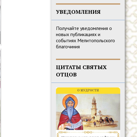
УВЕДОМЛЕНИЯ
Получайте уведомления о
новых публикациях и
событиях Мелитопольского
благочиния
ЦИТАТЫ СВЯТЫХ
ОТЦОВ