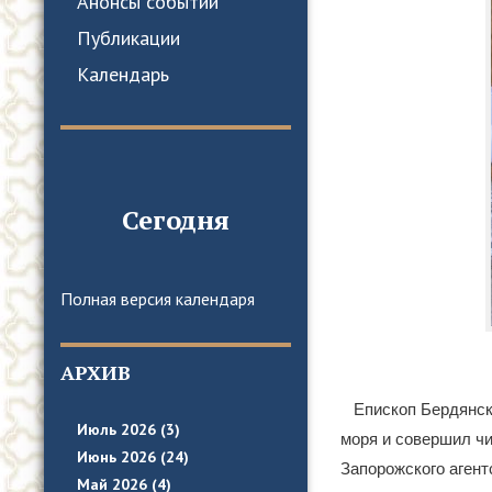
Анонсы событий
Публикации
Календарь
Сегодня
Полная версия календаря
АРХИВ
Епископ Бердянск
Июль 2026 (3)
моря и совершил чи
Июнь 2026 (24)
Запорожского агент
Май 2026 (4)