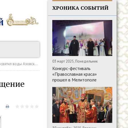
ХРОНИКА СОБЫТИЙ
03 март 2025, Понедельник
л воды Азовского моря
Конкурс-фестиваль
«Православная краса»
прошел в Мелитополе
ещение