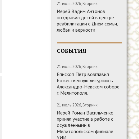
21 июль 2026, Вторник
Иерей Вадим Антонов
поздравил детей в центре
реабилитации с Днём семьи,
любви и верности
СОБЫТИЯ
21 июль 2026, Вторник
Епископ Петр возглавил
Божественную литургию в
Александро-Невском соборе
г. Мелитополя.
21 июль 2026, Вторник
Иерей Роман Васильченко
принял участие в работе с
осуждёнными в
Мелитопольском филиале
УИИ