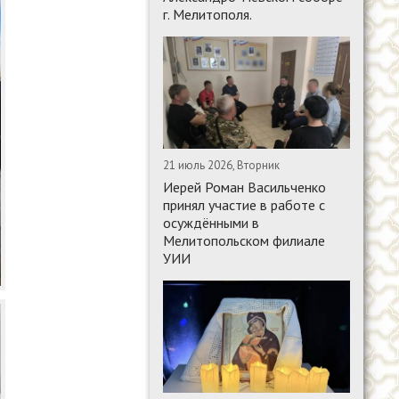
г. Мелитополя.
21 июль 2026, Вторник
Иерей Роман Васильченко
принял участие в работе с
осуждёнными в
Мелитопольском филиале
УИИ