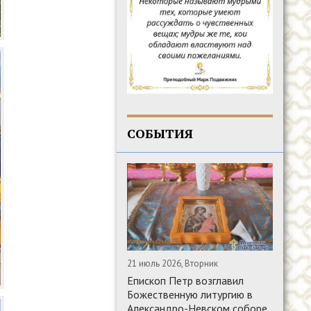
СОБЫТИЯ
21 июль 2026, Вторник
Епископ Петр возглавил
Божественную литургию в
Александро-Невском соборе