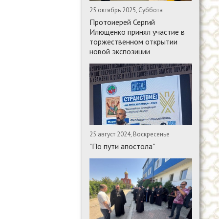
25 октябрь 2025, Суббота
Протоиерей Сергий
Илющенко принял участие в
торжественном открытии
новой экспозиции
25 август 2024, Воскресенье
"По пути апостола"