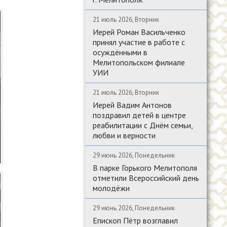
21 июль 2026, Вторник
Иерей Роман Васильченко
принял участие в работе с
осуждёнными в
Мелитопольском филиале
УИИ
21 июль 2026, Вторник
Иерей Вадим Антонов
поздравил детей в центре
реабилитации с Днём семьи,
любви и верности
29 июнь 2026, Понедельник
В парке Горького Мелитополя
отметили Всероссийский день
молодёжи
29 июнь 2026, Понедельник
Епископ Пётр возглавил