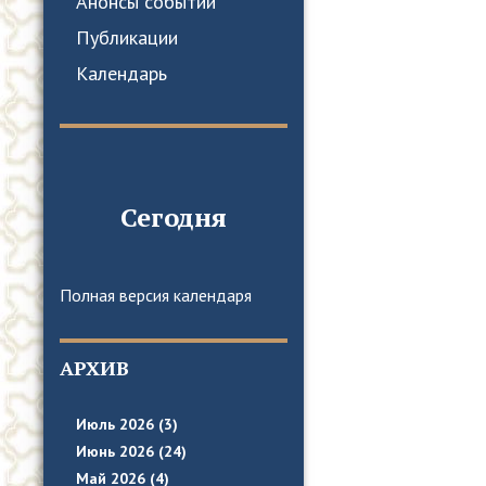
Анонсы событий
Публикации
Календарь
Сегодня
Полная версия календаря
АРХИВ
Июль 2026 (3)
Июнь 2026 (24)
Май 2026 (4)