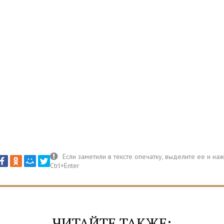
ЧИТАЙТЕ ТАКЖЕ: