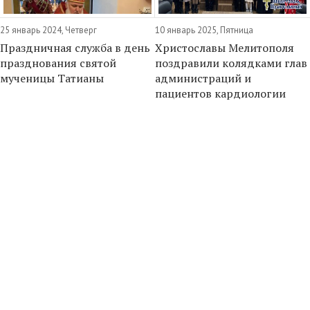
25 январь 2024, Четверг
10 январь 2025, Пятница
Праздничная служба в день
Христославы Мелитополя
празднования святой
поздравили колядками глав
мученицы Татианы
администраций и
пациентов кардиологии