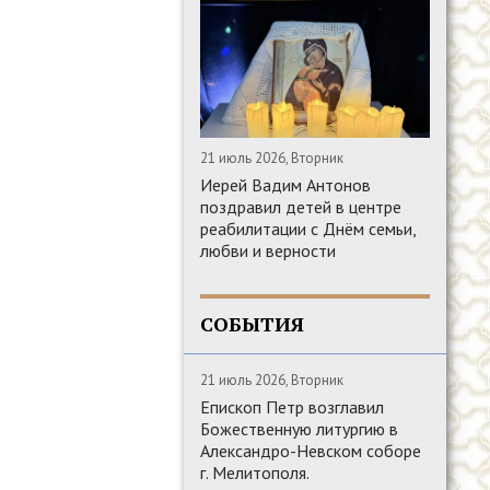
21 июль 2026, Вторник
Иерей Вадим Антонов
поздравил детей в центре
реабилитации с Днём семьи,
любви и верности
СОБЫТИЯ
21 июль 2026, Вторник
Епископ Петр возглавил
Божественную литургию в
Александро-Невском соборе
г. Мелитополя.