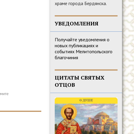
храме города Бердянска.
УВЕДОМЛЕНИЯ
Получайте уведомления о
новых публикациях и
событиях Мелитопольского
благочиния
ЦИТАТЫ СВЯТЫХ
ОТЦОВ