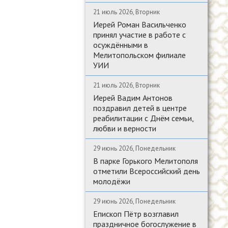
21 июль 2026, Вторник
Иерей Роман Васильченко
принял участие в работе с
осуждёнными в
Мелитопольском филиале
УИИ
21 июль 2026, Вторник
Иерей Вадим Антонов
поздравил детей в центре
реабилитации с Днём семьи,
любви и верности
29 июнь 2026, Понедельник
В парке Горького Мелитополя
отметили Всероссийский день
молодёжи
29 июнь 2026, Понедельник
Епископ Пётр возглавил
праздничное богослужение в