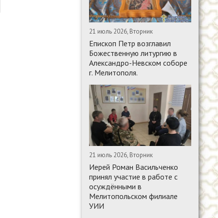
21 июль 2026, Вторник
Епископ Петр возглавил
Божественную литургию в
Александро-Невском соборе
г. Мелитополя.
21 июль 2026, Вторник
Иерей Роман Васильченко
принял участие в работе с
осуждёнными в
Мелитопольском филиале
УИИ