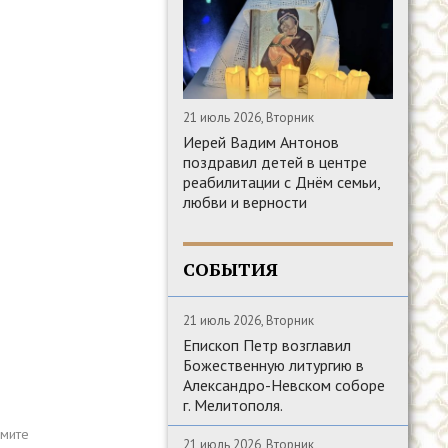
21 июль 2026, Вторник
Иерей Вадим Антонов
поздравил детей в центре
реабилитации с Днём семьи,
любви и верности
СОБЫТИЯ
21 июль 2026, Вторник
Епископ Петр возглавил
Божественную литургию в
Александро-Невском соборе
г. Мелитополя.
21 июль 2026, Вторник