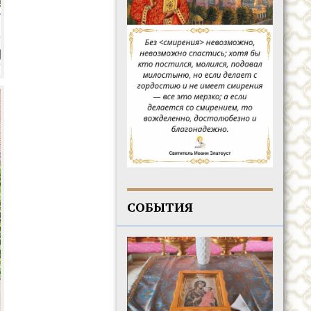
СОБЫТИЯ