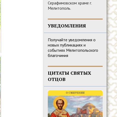
Серафимовском храме г.
Мелитополь.
УВЕДОМЛЕНИЯ
Получайте уведомления о
новых публикациях и
событиях Мелитопольского
благочиния
ЦИТАТЫ СВЯТЫХ
ОТЦОВ