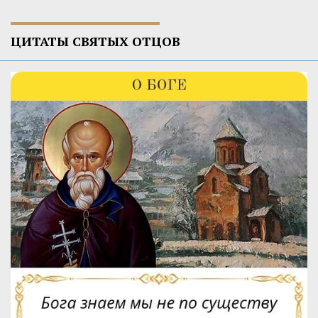
ЦИТАТЫ СВЯТЫХ ОТЦОВ