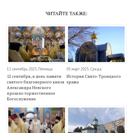
ЧИТАЙТЕ ТАКЖЕ:
12 сентябрь 2025, Пятница
05 март 2025, Среда
12 сентября, в день памяти
История Свято-Троицкого
святого благоверного князя
храма
Александра Невского
прошло торжественное
Богослужение