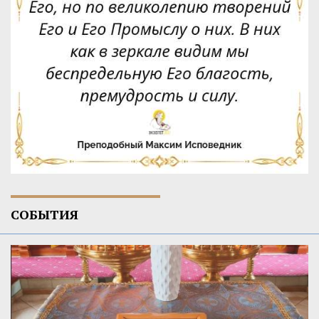
СОБЫТИЯ