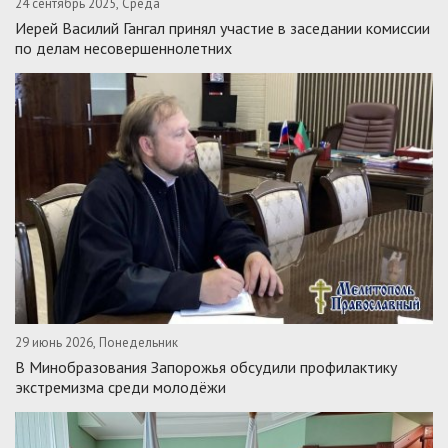
24 сентябрь 2025, Среда
Иерей Василий Гангал принял участие в заседании комиссии
по делам несовершеннолетних
29 июнь 2026, Понедельник
В Минобразования Запорожья обсудили профилактику
экстремизма среди молодёжи