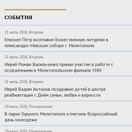
СОБЫТИЯ
21 июль 2026, Вторник
Епископ Петр возглавил Божественную литургию в
Александро-Невском соборе г. Мелитополя.
21 июль 2026, Вторник
Иерей Роман Васильченко принял участие в работе с
осуждёнными в Мелитопольском филиале УИИ
21 июль 2026, Вторник
Иерей Вадим Антонов поздравил детей в центре
реабилитации с Днём семьи, любви и верности
29 июнь 2026, Понедельник
В парке Горького Мелитополя отметили Всероссийский
день молодёжи
29 июнь 2026, Понедельник