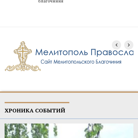
благочиния
ХРОНИКА СОБЫТИЙ