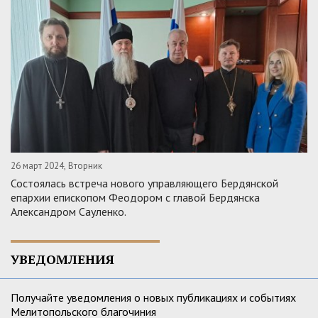
26 март 2024, Вторник
Состоялась встреча нового управляющего Бердянской
епархии епископом Феодором с главой Бердянска
Александром Сауленко.
УВЕДОМЛЕНИЯ
Получайте уведомления о новых публикациях и событиях
Мелитопольского благочиния