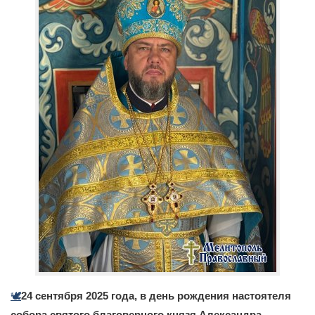
🕊️
24 сентября 2025 года, в день рождения настоятеля
собора святого благоверного князя Александра