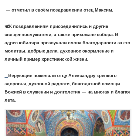
— отметил в своём поздравлении отец Максим.
🕊️
К поздравлениям присоединились и другие
священнослужители, а также прихожане собора. В
адрес юбиляра прозвучали слова благодарности за его
молитвы, добрые дела, духовное окормление и
личный пример христианской жизни.
Верующие пожелали отцу Александру крепкого
здоровья, духовной радости, благодатной помощи
Божией в служении и долголетия — на многая и благая
лета.