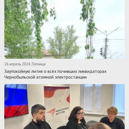
26 апрель 2024, Пятница
Заупокойную лития о всех почивших ликвидаторах
Чернобыльской атомной электростанции