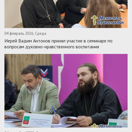
04 февраль 2026, Среда
Иерей Вадим Антонов принял участие в семинаре по
вопросам духовно-нравственного воспитания