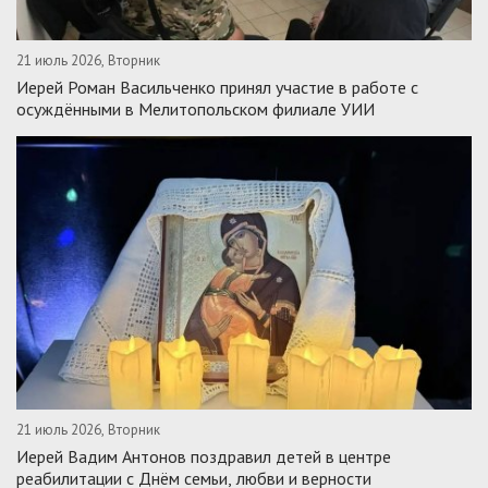
21 июль 2026, Вторник
Иерей Роман Васильченко принял участие в работе с
осуждёнными в Мелитопольском филиале УИИ
21 июль 2026, Вторник
Иерей Вадим Антонов поздравил детей в центре
реабилитации с Днём семьи, любви и верности