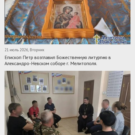
21 июль 2026, Вторник
Епископ Петр возглавил Божественную литургию в
Александро-Невском соборе г. Мелитополя.