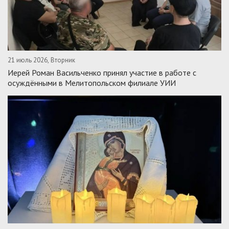
21 июль 2026, Вторник
Иерей Роман Васильченко принял участие в работе с
осуждёнными в Мелитопольском филиале УИИ