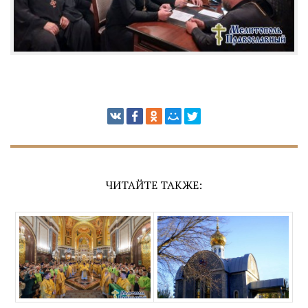
ЧИТАЙТЕ ТАКЖЕ: