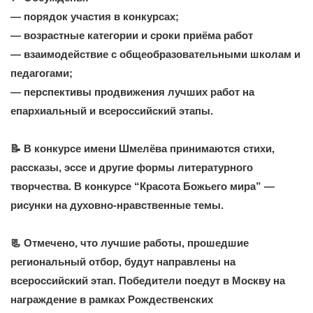
— порядок участия в конкурсах;
— возрастные категории и сроки приёма работ
— взаимодействие с общеобразовательными школам и
педагогами;
— перспективы продвижения лучших работ на
епархиальный и всероссийский этапы.
📝 В конкурсе имени Шмелёва принимаются стихи,
рассказы, эссе и другие формы литературного
творчества. В конкурсе “Красота Божьего мира” —
рисунки на духовно-нравственные темы.
📃 Отмечено, что лучшие работы, прошедшие
региональный отбор, будут направлены на
всероссийский этап. Победители поедут в Москву на
награждение в рамках Рождественских