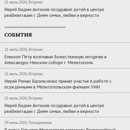
21 июль 2026, Вторник
Иерей Вадим Антонов поздравил детей в центре
реабилитации с Днём семьи, любви и верности
СОБЫТИЯ
21 июль 2026, Вторник
Епископ Петр возглавил Божественную литургию в
Александро-Невском соборе г. Мелитополя.
21 июль 2026, Вторник
Иерей Роман Васильченко принял участие в работе с
осуждёнными в Мелитопольском филиале УИИ
21 июль 2026, Вторник
Иерей Вадим Антонов поздравил детей в центре
реабилитации с Днём семьи, любви и верности
29 июнь 2026, Понедельник
В парке Горького Мелитополя отметили Всероссийский