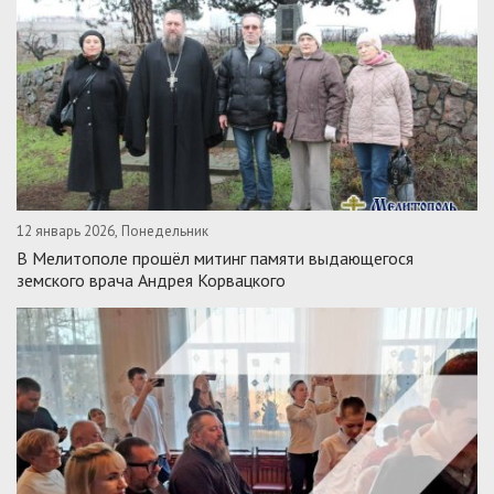
12 январь 2026, Понедельник
В Мелитополе прошёл митинг памяти выдающегося
земского врача Андрея Корвацкого