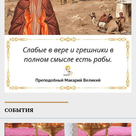
СОБЫТИЯ