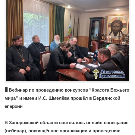
🖥 Вебинар по проведению конкурсов “Красота Божьего
мира” и имени И.С. Шмелёва прошёл в Бердянской
епархии
В Запорожской области состоялось онлайн-совещание
(вебинар), посвящённое организации и проведению