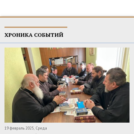
ХРОНИКА СОБЫТИЙ
19 февраль 2025, Среда