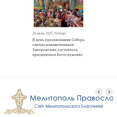
26 июнь 2025, Четверг
В день празднования Собора
святых новомучеников
Запорожских, состоялось
праздничное Богослужение