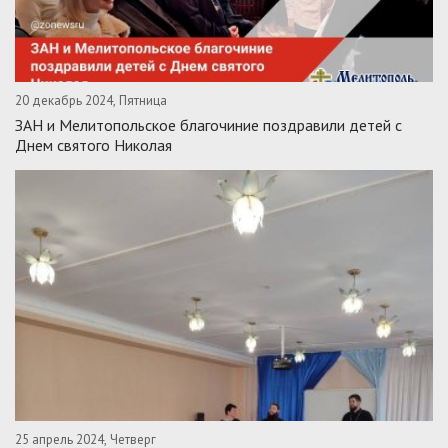
20 декабрь 2024, Пятница
ЗАН и Мелитопольское благочиние поздравили детей с
Днем святого Николая
25 апрель 2024, Четверг