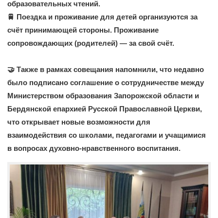
образовательных чтений.
🚆 Поездка и проживание для детей организуются за
счёт принимающей стороны. Проживание
сопровождающих (родителей) — за свой счёт.
🤝 Также в рамках совещания напомнили, что недавно
было подписано соглашение о сотрудничестве между
Министерством образования Запорожской области и
Бердянской епархией Русской Православной Церкви,
что открывает новые возможности для
взаимодействия со школами, педагогами и учащимися
в вопросах духовно-нравственного воспитания.