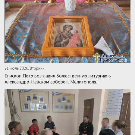
21 июль 2026, Вторник
Епископ Петр возглавил Божественную литургию в
Александро-Невском соборе г. Мелитополя.