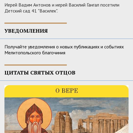
Иерей Вадим Антонов и иерей Василий Гангал посетили
Детский сад 41 "Василек".
УВЕДОМЛЕНИЯ
Получайте уведомления о новых публикациях и событиях
Мелитопольского благочиния
ЦИТАТЫ СВЯТЫХ ОТЦОВ