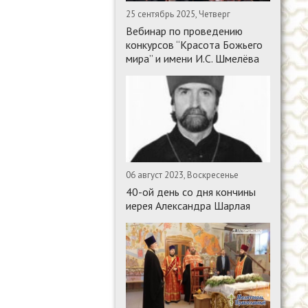
25 сентябрь 2025, Четверг
Вебинар по проведению
конкурсов “Красота Божьего
мира” и имени И.С. Шмелёва
06 август 2023, Воскресенье
40-ой день со дня кончины
иерея Александра Шарлая