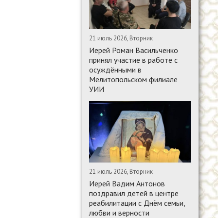
21 июль 2026, Вторник
Иерей Роман Васильченко
принял участие в работе с
осуждёнными в
Мелитопольском филиале
УИИ
21 июль 2026, Вторник
Иерей Вадим Антонов
поздравил детей в центре
реабилитации с Днём семьи,
любви и верности