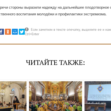
тречи стороны выразили надежду на дальнейшее плодотворное 
ственного воспитания молодёжи и профилактики экстремизма.
ЧИТАЙТЕ ТАКЖЕ: