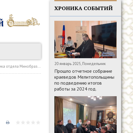
ХРОНИКА СОБЫТИЙ
20 январь 2025, Понедельник
зования Запорожской области
Прошло отчетное собрание
краеведов Мелитопольщины
по подведению итогов
работы за 2024 год.