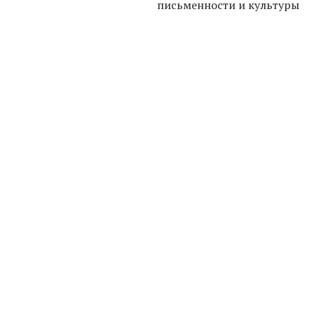
письменности и культуры