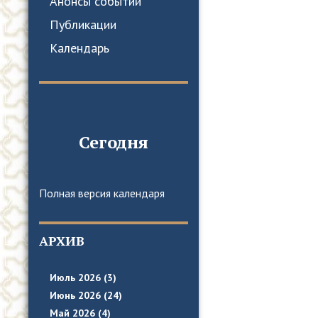
Анонсы событий
Публикации
Календарь
Сегодня
Полная версия календаря
АРХИВ
Июль 2026 (3)
Июнь 2026 (24)
Май 2026 (4)