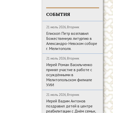
СОБЫТИЯ
21 июль 2026, Вторник
Епископ Петр возглавил
Божественную литургию в
Александро-Невском соборе
г. Мелитополя.
21 июль 2026, Вторник
Иерей Роман Васильченко
принял участие в работе с
осуждёнными в
Мелитопольском филиале
УИИ
21 июль 2026, Вторник
Иерей Вадим Антонов
поздравил детей в центре
реабилитации с Днём семьи,