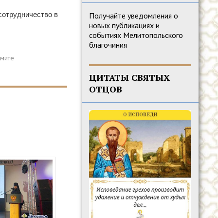
сотрудничество в
Получайте уведомления о
новых публикациях и
событиях Мелитопольского
благочиния
ЦИТАТЫ СВЯТЫХ
ОТЦОВ