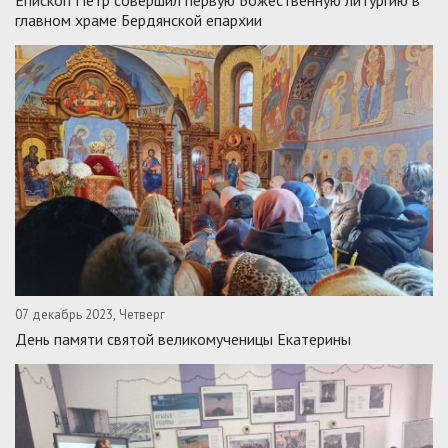
главном храме Бердянской епархии
07 декабрь 2023, Четверг
День памяти святой великомученицы Екатерины