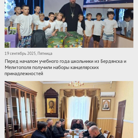
19 сентябрь 2025, Пятница
Перед началом учебного года школьники из Бердянска и
Мелитополя получили наборы канцелярских
принадлежностей