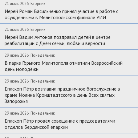
21 июль 2026, Вторник
Иерей Роман Васильченко принял участие в работе с
осуждёнными в Мелитопольском филиале УИИ
21 июль 2026, Вторник
Иерей Вадим Антонов поздравил детей в центре
реабилитации с Днём семьи, любви и верности
29 июнь 2026, Понедельник
В парке Горького Мелитополя отметили Всероссийский
день молодёжи
29 июнь 2026, Понедельник
Епископ Пётр возглавил праздничное богослужение в
храме Иоанна Кронштадтского в день Всех святых
Запорожья
29 июнь 2026, Понедельник
Епископ Пётр провёл совещание с председателями
отделов Бердянской епархии