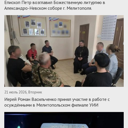
Епископ Петр возглавил Божественную литургию в
Александро-Невском соборе г. Мелитополя.
21 июль 2026, Вторник
Иерей Роман Васильченко принял участие в работе с
осуждёнными в Мелитопольском филиале УИИ