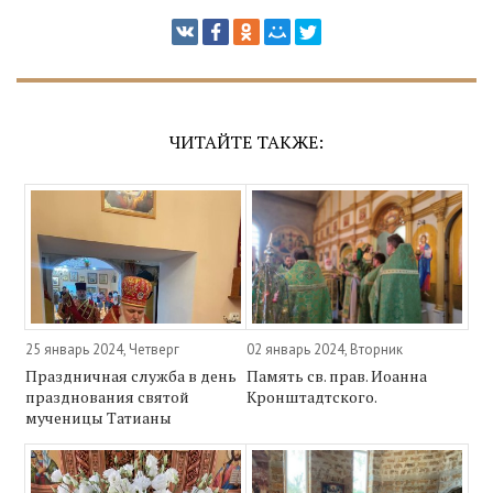
ЧИТАЙТЕ ТАКЖЕ:
25 январь 2024, Четверг
02 январь 2024, Вторник
Праздничная служба в день
Память св. прав. Иоанна
празднования святой
Кронштадтского.
мученицы Татианы