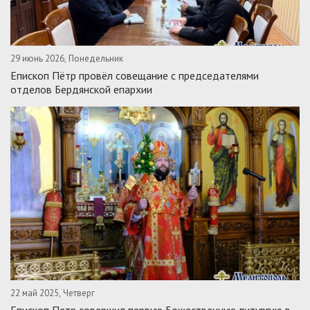
29 июнь 2026, Понедельник
Епископ Пётр провёл совещание с председателями
отделов Бердянской епархии
22 май 2025, Четверг
Епископ Петр совершил первую Божественную литургию в