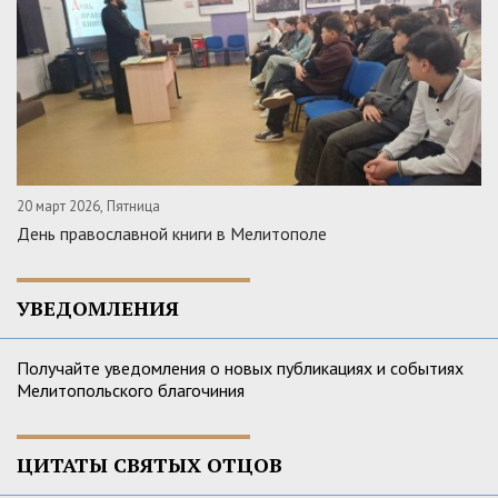
20 март 2026, Пятница
День православной книги в Мелитополе
УВЕДОМЛЕНИЯ
Получайте уведомления о новых публикациях и событиях
Мелитопольского благочиния
ЦИТАТЫ СВЯТЫХ ОТЦОВ