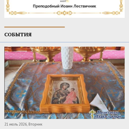
СОБЫТИЯ
21 июль 2026, Вторник