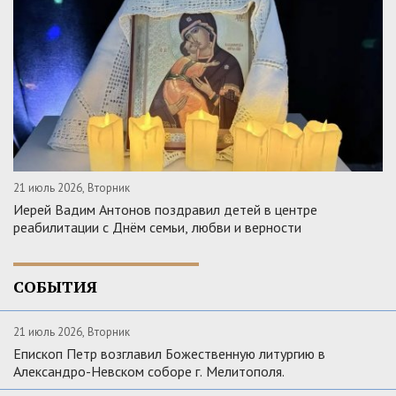
21 июль 2026, Вторник
Иерей Вадим Антонов поздравил детей в центре
реабилитации с Днём семьи, любви и верности
СОБЫТИЯ
21 июль 2026, Вторник
Епископ Петр возглавил Божественную литургию в
Александро-Невском соборе г. Мелитополя.