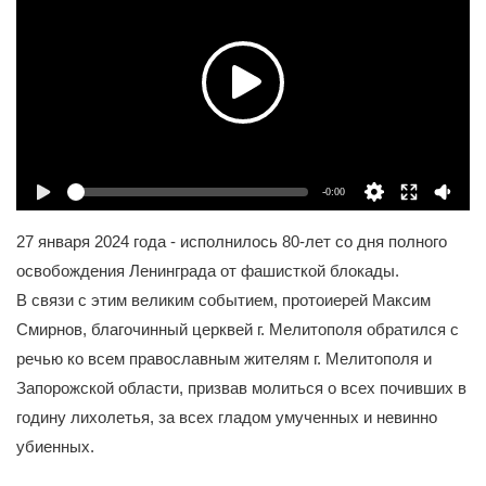
-0:00
27 января 2024 года - исполнилось 80-лет со дня полного
освобождения Ленинграда от фашисткой блокады.
В связи с этим великим событием, протоиерей Максим
Смирнов, благочинный церквей г. Мелитополя обратился с
речью ко всем православным жителям г. Мелитополя и
Запорожской области, призвав молиться о всех почивших в
годину лихолетья, за всех гладом умученных и невинно
убиенных.