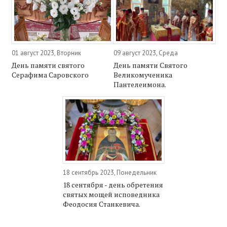
01 август 2023, Вторник
09 август 2023, Среда
День памяти святого
День памяти Святого
Серафима Саровского
Великомученика
Пантелеимона.
18 сентябрь 2023, Понедельник
18 сентября - день обретения
святых мощей исповедника
Феодосия Станкевича.