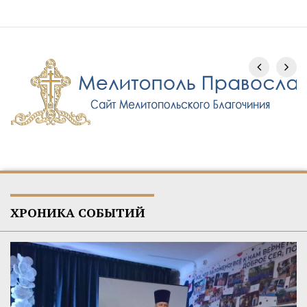
ХРОНИКА СОБЫТИЙ