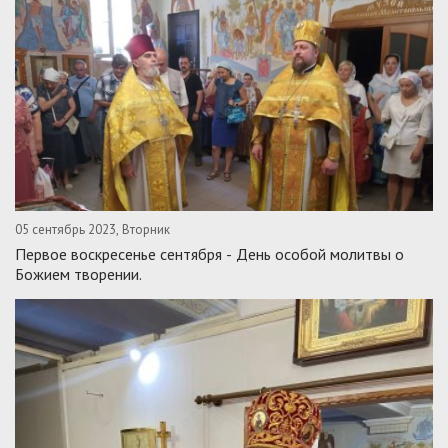
05 сентябрь 2023, Вторник
Первое воскресенье сентября - День особой молитвы о
Божием творении.