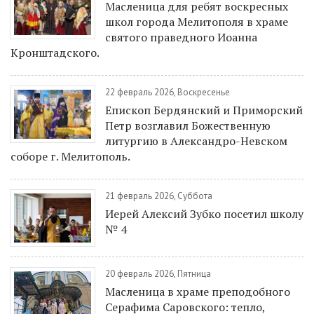
Масленица для ребят воскресных
школ города Мелитополя в храме
святого праведного Иоанна
Кронштадского.
22 февраль 2026, Воскресенье
Епископ Бердянский и Приморский
Петр возглавил Божественную
литургию в Александро-Невском
соборе г. Мелитополь.
21 февраль 2026, Суббота
Иерей Алексий Зубко посетил школу
№ 4
20 февраль 2026, Пятница
Масленица в храме преподобного
Серафима Саровского: тепло,