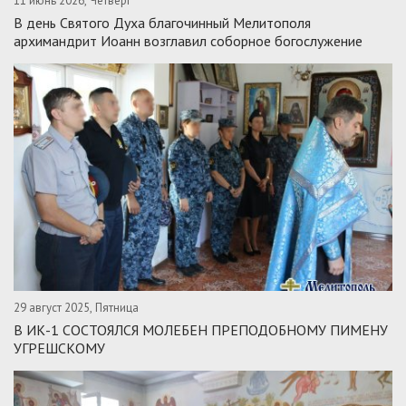
11 июнь 2026, Четверг
В день Святого Духа благочинный Мелитополя
архимандрит Иоанн возглавил соборное богослужение
29 август 2025, Пятница
В ИК-1 СОСТОЯЛСЯ МОЛЕБЕН ПРЕПОДОБНОМУ ПИМЕНУ
УГРЕШСКОМУ