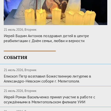
21 июль 2026, Вторник
Иерей Вадим Антонов поздравил детей в центре
реабилитации с Днём семьи, любви и верности
СОБЫТИЯ
21 июль 2026, Вторник
Епископ Петр возглавил Божественную литургию в
Александро-Невском соборе г. Мелитополя.
21 июль 2026, Вторник
Иерей Роман Васильченко принял участие в работе с
осуждёнными в Мелитопольском филиале УИИ