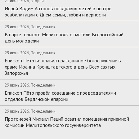
21 июль 2026, Вторник
Иерей Вадим Антонов поздравил детей в центре
реабилитации с Днём семьи, любви и верности
29 июнь 2026, Понедельник
В парке Горького Мелитополя отметили Всероссийский
день молодёжи
29 июнь 2026, Понедельник
Епископ Пётр возглавил праздничное богослужение в
храме Иоанна Кронштадтского в день Всех святых
Запорожья
29 июнь 2026, Понедельник
Епископ Пётр провёл совещание с председателями
отделов Бердянской епархии
29 июнь 2026, Понедельник
Протоиерей Михаил Пеций освятил помещения приемной
комиссии Мелитопольского госуниверситета