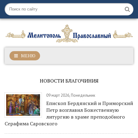
МЕНЮ
НОВОСТИ БЛАГОЧИНИЯ
09 март 2026, Понедельник
Епископ Бердянский и Приморский
Петр возглавил Божественную
литургию в храме преподобного
Серафима Саровского