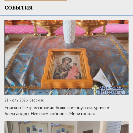
СОБЫТИЯ
21 июль 2026, Вторник
Епископ Петр возглавил Божественную литургию в
Александро-Невском соборе г. Мелитополя.