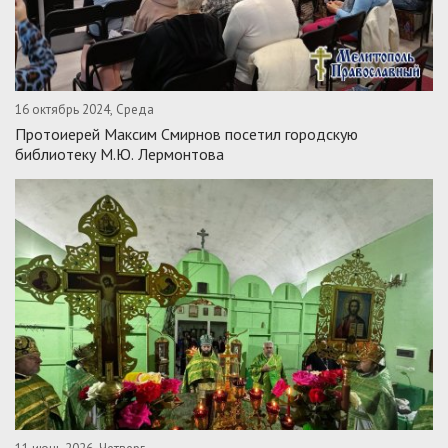
16 октябрь 2024, Среда
Протоиерей Максим Смирнов посетил городскую
библиотеку М.Ю. Лермонтова