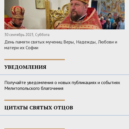
30 сентябрь 2023, Суббота
День памяти святых мучениц Веры, Надежды, Любови и
матери их Софии
УВЕДОМЛЕНИЯ
Получайте уведомления о новых публикациях и событиях
Мелитопольского благочиния
ЦИТАТЫ СВЯТЫХ ОТЦОВ