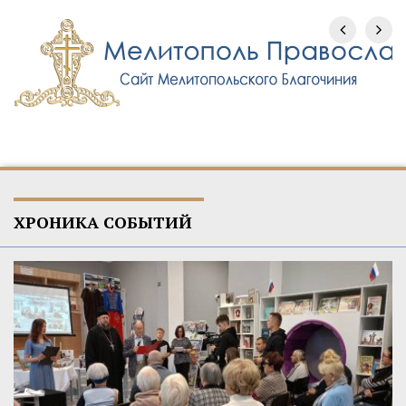
ХРОНИКА СОБЫТИЙ