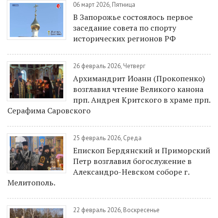
06 март 2026, Пятница
В Запорожье состоялось первое
заседание совета по спорту
исторических регионов РФ
26 февраль 2026, Четверг
Архимандрит Иоанн (Прокопенко)
возглавил чтение Великого канона
прп. Андрея Критского в храме прп.
Серафима Саровского
25 февраль 2026, Среда
Епископ Бердянский и Приморский
Петр возглавил богослужение в
Александро-Невском соборе г.
Мелитополь.
22 февраль 2026, Воскресенье