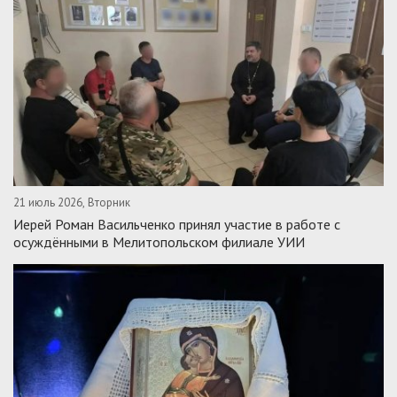
21 июль 2026, Вторник
Иерей Роман Васильченко принял участие в работе с
осуждёнными в Мелитопольском филиале УИИ