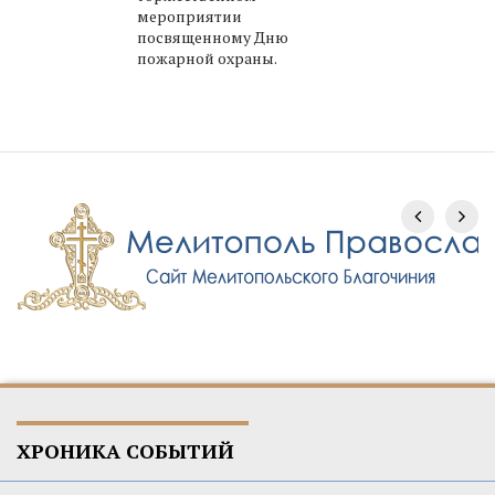
мероприятии
посвященному Дню
пожарной охраны.
ХРОНИКА СОБЫТИЙ