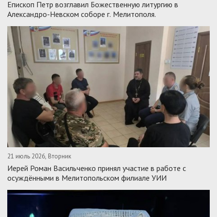
Епископ Петр возглавил Божественную литургию в
Александро-Невском соборе г. Мелитополя.
21 июль 2026, Вторник
Иерей Роман Васильченко принял участие в работе с
осуждёнными в Мелитопольском филиале УИИ