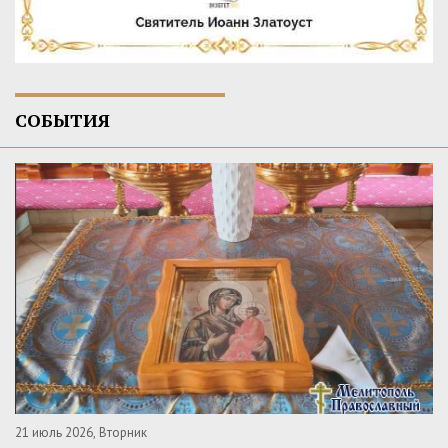
СОБЫТИЯ
21 июль 2026, Вторник