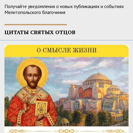
Получайте уведомления о новых публикациях и событиях
Мелитопольского благочиния
ЦИТАТЫ СВЯТЫХ ОТЦОВ