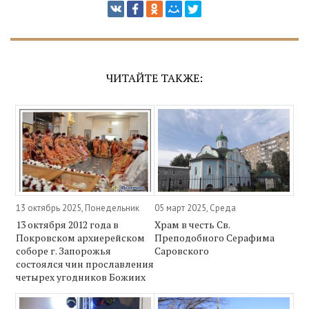
ЧИТАЙТЕ ТАКЖЕ:
13 октябрь 2025, Понедельник
05 март 2025, Среда
13 октября 2012 года в
Храм в честь Св.
Покровском архиерейском
Преподобного Серафима
соборе г. Запорожья
Саровского
состоялся чин прославления
четырех угодников Божиих