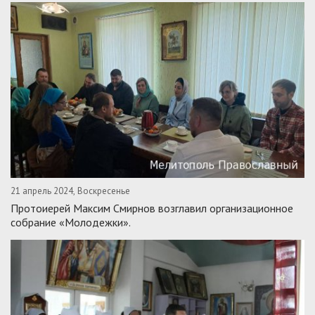
21 апрель 2024, Воскресенье
Протоиерей Максим Смирнов возглавил организационное
собрание «Молодежки».