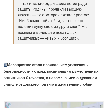
— так и те, кто отдал своих детей ради
защиты Родины, проявили высшую
любовь — ту, о которой сказал Христос:
“Нет больше той любви, как если кто
положит душу свою за други своя”. Мы
помним и молимся о всех наших
защитниках — живых и усопших».
🔴
Мероприятие стало проявлением уважения и
благодарности к отцам, воспитавшим мужественных
защитников Отечества, и напоминанием о духовном
смысле отцовского подвига и жертвенной любви.