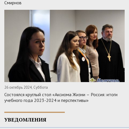
Смирнов
26 октябрь 2024, Суббота
Состоялся круглый стол «Аксиома Жизни – Россия: итоги
учебного года 2023-2024 и перспективы»
УВЕДОМЛЕНИЯ