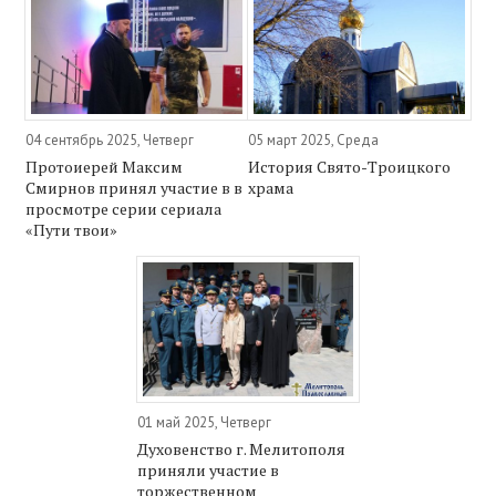
04 сентябрь 2025, Четверг
05 март 2025, Среда
Протоиерей Максим
История Свято-Троицкого
Смирнов принял участие в в
храма
просмотре серии сериала
«Пути твои»
01 май 2025, Четверг
Духовенство г. Мелитополя
приняли участие в
торжественном