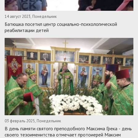
14 август 2023, Понедельник
Батюшка посетил центр социально-психологической
реабилитации детей
03 февраль 2025, Понедельник
В день памяти святого преподобного Максима Грека - день
своего тезоименитства отмечает протоиерей Максим