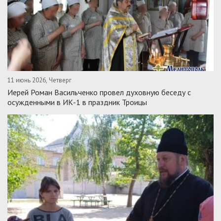
11 июнь 2026, Четверг
Иерей Роман Васильченко провел духовную беседу с
осужденными в ИК-1 в праздник Троицы