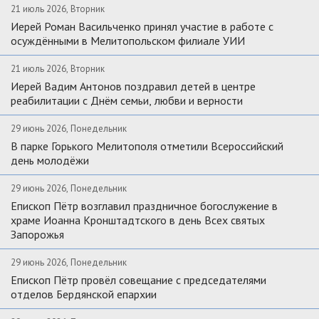
21 июль 2026, Вторник
Иерей Роман Васильченко принял участие в работе с
осуждёнными в Мелитопольском филиале УИИ
21 июль 2026, Вторник
Иерей Вадим Антонов поздравил детей в центре
реабилитации с Днём семьи, любви и верности
29 июнь 2026, Понедельник
В парке Горького Мелитополя отметили Всероссийский
день молодёжи
29 июнь 2026, Понедельник
Епископ Пётр возглавил праздничное богослужение в
храме Иоанна Кронштадтского в день Всех святых
Запорожья
29 июнь 2026, Понедельник
Епископ Пётр провёл совещание с председателями
отделов Бердянской епархии