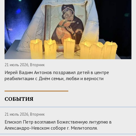
21 июль 2026, Вторник
Иерей Вадим Антонов поздравил детей в центре
реабилитации с Днём семьи, любви и верности
СОБЫТИЯ
21 июль 2026, Вторник
Епископ Петр возглавил Божественную литургию в
Александро-Невском соборе г. Мелитополя.