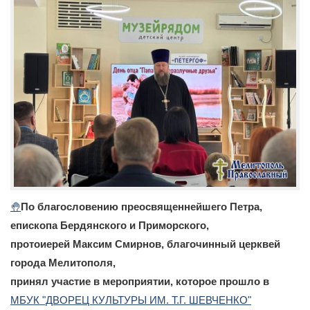
🤚
По благословению преосвященнейшего Петра,
епископа Бердянского и Приморского,
протоиерей Максим Смирнов, благочинный церквей
города Мелитополя,
принял участие в мероприятии, которое прошло в
МБУК "ДВОРЕЦ КУЛЬТУРЫ ИМ. Т.Г. ШЕВЧЕНКО"