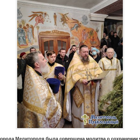
 города Мелитополя была совершена молитва о сохранении