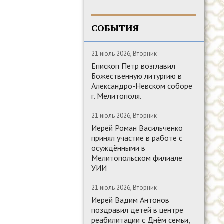
СОБЫТИЯ
21 июль 2026, Вторник
Епископ Петр возглавил
Божественную литургию в
Александро-Невском соборе
г. Мелитополя.
21 июль 2026, Вторник
Иерей Роман Васильченко
принял участие в работе с
осуждёнными в
Мелитопольском филиале
УИИ
21 июль 2026, Вторник
Иерей Вадим Антонов
поздравил детей в центре
реабилитации с Днём семьи,