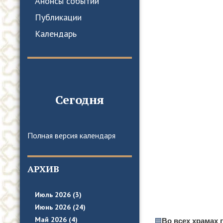
Анонсы событий
Публикации
Календарь
Сегодня
Полная версия календаря
АРХИВ
Июль 2026 (3)
Июнь 2026 (24)
Май 2026 (4)
🟦
Во всех храмах