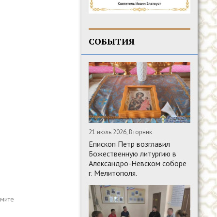
СОБЫТИЯ
21 июль 2026, Вторник
Епископ Петр возглавил
Божественную литургию в
Александро-Невском соборе
г. Мелитополя.