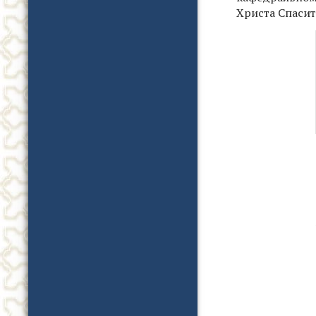
Христа Спасит