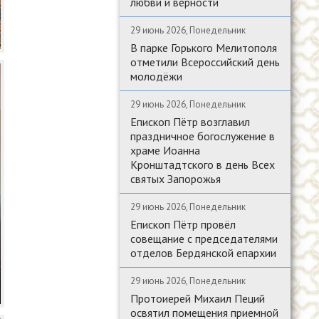
любви и верности
29 июнь 2026, Понедельник
В парке Горького Мелитополя
отметили Всероссийский день
молодёжи
29 июнь 2026, Понедельник
Епископ Пётр возглавил
праздничное богослужение в
храме Иоанна
Кронштадтского в день Всех
святых Запорожья
29 июнь 2026, Понедельник
Епископ Пётр провёл
совещание с председателями
отделов Бердянской епархии
29 июнь 2026, Понедельник
Протоиерей Михаил Пеций
освятил помещения приемной