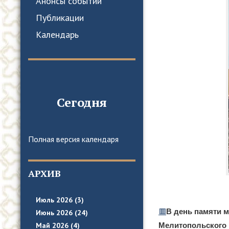
Анонсы событий
Публикации
Календарь
Сегодня
Полная версия календаря
АРХИВ
Июль 2026 (3)
🟥
В день памяти м
Июнь 2026 (24)
Мелитопольского 
Май 2026 (4)