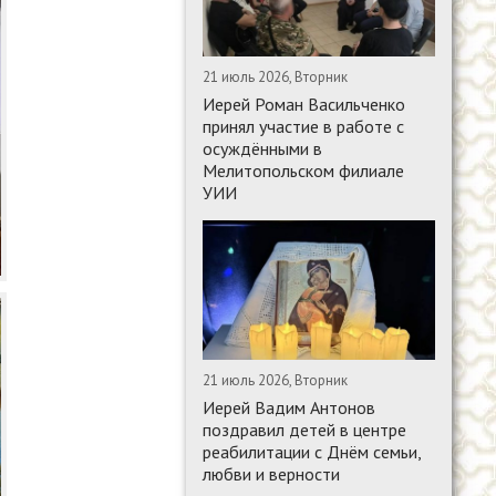
21 июль 2026, Вторник
Иерей Роман Васильченко
принял участие в работе с
осуждёнными в
Мелитопольском филиале
УИИ
21 июль 2026, Вторник
Иерей Вадим Антонов
поздравил детей в центре
реабилитации с Днём семьи,
любви и верности