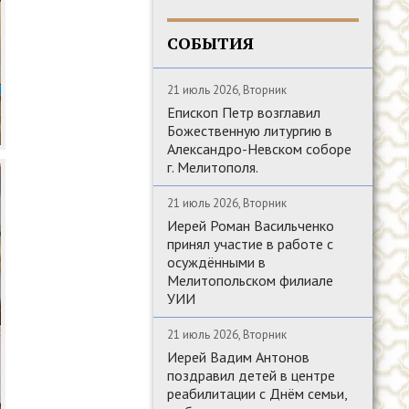
СОБЫТИЯ
21 июль 2026, Вторник
Епископ Петр возглавил
Божественную литургию в
Александро-Невском соборе
г. Мелитополя.
21 июль 2026, Вторник
Иерей Роман Васильченко
принял участие в работе с
осуждёнными в
Мелитопольском филиале
УИИ
21 июль 2026, Вторник
Иерей Вадим Антонов
поздравил детей в центре
реабилитации с Днём семьи,