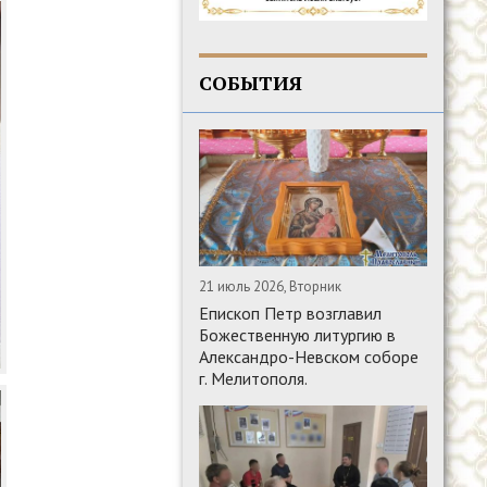
СОБЫТИЯ
21 июль 2026, Вторник
Епископ Петр возглавил
Божественную литургию в
Александро-Невском соборе
г. Мелитополя.